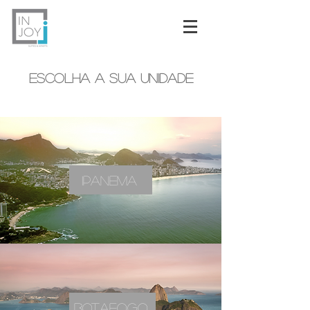
ESCOLHA A SUA UNIDADE
IPANEMA
BOTAFOGO